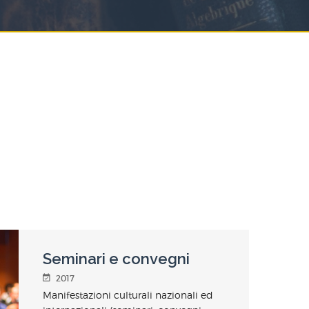
Seminari e convegni
2017
Manifestazioni culturali nazionali ed