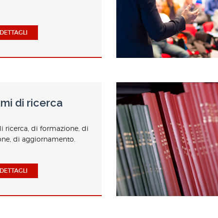
DETTAGLI
i di ricerca
 ricerca, di formazione, di
ione, di aggiornamento.
DETTAGLI