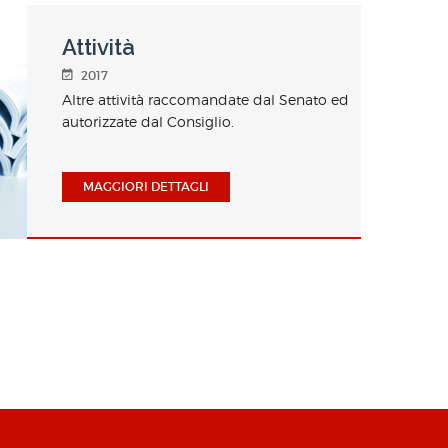
Attività
2017
Altre attività raccomandate dal Senato ed
autorizzate dal Consiglio.
MAGGIORI DETTAGLI