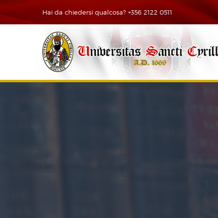
Hai da chiedersi qualcosa? +356 2122 0511