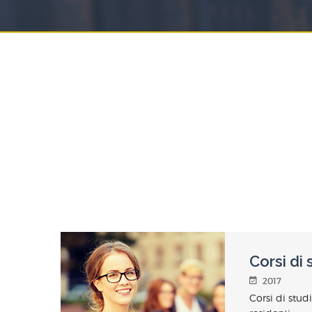
Corsi di
2017
Corsi di stud